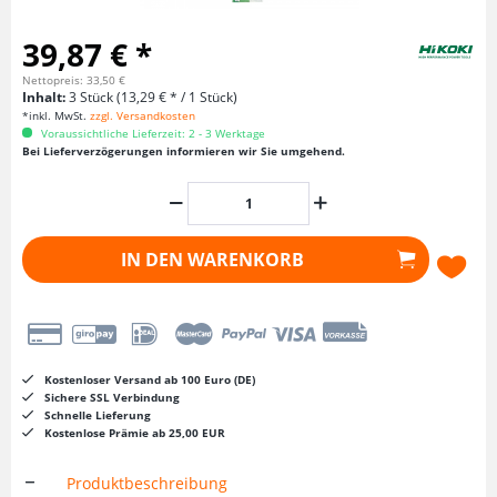
39,87 € *
Nettopreis: 33,50 €
Inhalt:
3 Stück (13,29 € * / 1 Stück)
*inkl. MwSt.
zzgl. Versandkosten
Voraussichtliche Lieferzeit: 2 - 3 Werktage
Bei Lieferverzögerungen informieren wir Sie umgehend.
IN DEN
WARENKORB
Kostenloser Versand ab 100 Euro (DE)
Sichere SSL Verbindung
Schnelle Lieferung
Kostenlose Prämie ab 25,00 EUR
Produktbeschreibung