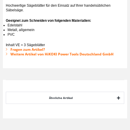
Hochwertige Sägeblätter für den Einsatz auf Ihrer handelsüblichen
Säbelsäge.
Geeignet zum Schneiden von folgenden Materialien:
Edelstahl
Metall, allgemein
PVC
Inhalt VE = 3 Sägeblätter
Fragen zum Artikel?
Weitere Artikel von HiKOKI Power Tools Deutschland GmbH
Ähnliche Artikel