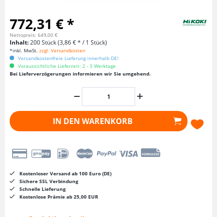
772,31 € *
Nettopreis: 649,00 €
Inhalt:
200 Stück (3,86 € * / 1 Stück)
*inkl. MwSt.
zzgl. Versandkosten
Versandkostenfreie Lieferung innerhalb DE!
Voraussichtliche Lieferzeit: 2 - 3 Werktage
Bei Lieferverzögerungen informieren wir Sie umgehend.
IN DEN
WARENKORB
Kostenloser Versand ab 100 Euro (DE)
Sichere SSL Verbindung
Schnelle Lieferung
Kostenlose Prämie ab 25,00 EUR