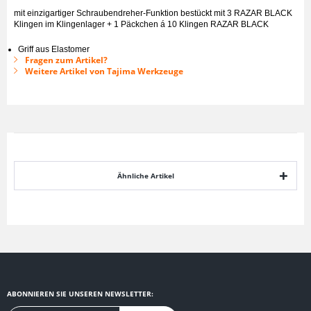
mit einzigartiger Schraubendreher-Funktion bestückt mit 3 RAZAR BLACK
Klingen im Klingenlager + 1 Päckchen á 10 Klingen RAZAR BLACK
Griff aus Elastomer
Fragen zum Artikel?
Weitere Artikel von Tajima Werkzeuge
Ähnliche Artikel
ABONNIEREN SIE UNSEREN NEWSLETTER: