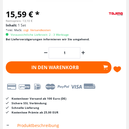
15,59 € *
Nettopreis: 13,10 €
Inhalt:
1 Set
*inkl. MwSt.
zzgl. Versandkosten
Voraussichtliche Lieferzeit: 2 - 3 Werktage
Bei Lieferverzögerungen informieren wir Sie umgehend.
IN DEN
WARENKORB
Kostenloser Versand ab 100 Euro (DE)
Sichere SSL Verbindung
Schnelle Lieferung
Kostenlose Prämie ab 25,00 EUR
Produktbeschreibung