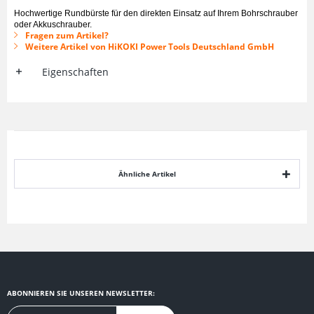
Hochwertige Rundbürste für den direkten Einsatz auf Ihrem Bohrschrauber
oder Akkuschrauber.
Fragen zum Artikel?
Weitere Artikel von HiKOKI Power Tools Deutschland GmbH
Eigenschaften
Ähnliche Artikel
ABONNIEREN SIE UNSEREN NEWSLETTER: