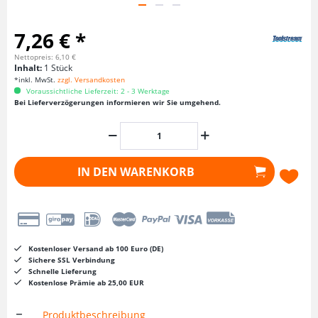
7,26 € *
Nettopreis: 6,10 €
Inhalt:
1 Stück
*inkl. MwSt.
zzgl. Versandkosten
Voraussichtliche Lieferzeit: 2 - 3 Werktage
Bei Lieferverzögerungen informieren wir Sie umgehend.
IN DEN
WARENKORB
Kostenloser Versand ab 100 Euro (DE)
Sichere SSL Verbindung
Schnelle Lieferung
Kostenlose Prämie ab 25,00 EUR
Produktbeschreibung