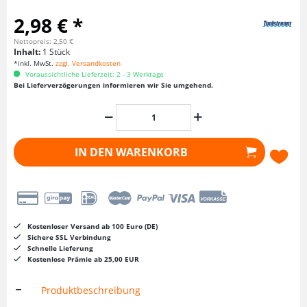
2,98 € *
Nettopreis: 2,50 €
Inhalt:
1 Stück
*inkl. MwSt.
zzgl. Versandkosten
Voraussichtliche Lieferzeit: 2 - 3 Werktage
Bei Lieferverzögerungen informieren wir Sie umgehend.
IN DEN
WARENKORB
Kostenloser Versand ab 100 Euro (DE)
Sichere SSL Verbindung
Schnelle Lieferung
Kostenlose Prämie ab 25,00 EUR
Produktbeschreibung