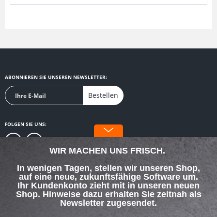
ABONNIEREN SIE UNSEREN NEWSLETTER:
Bestellen
FOLGEN SIE UNS:
WIR MACHEN UNS FRISCH.
In wenigen Tagen, stellen wir unseren Shop,
auf eine neue, zukunftsfähige Software um.
SERVICE HOTLINE
Ihr Kundenkonto zieht mit in unseren neuen
Shop. Hinweise dazu erhalten Sie zeitnah als
Newsletter zugesendet.
SHOP SERVICE