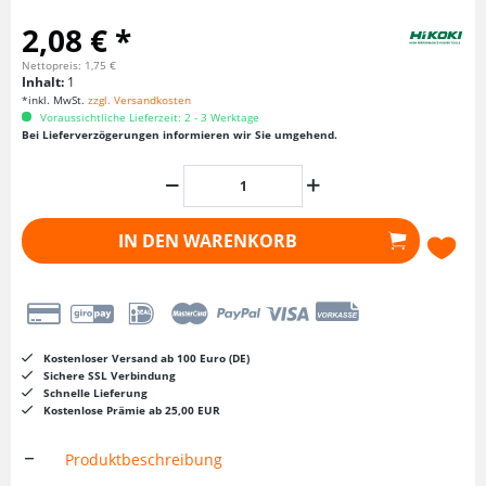
2,08 € *
Nettopreis: 1,75 €
Inhalt:
1
*inkl. MwSt.
zzgl. Versandkosten
Voraussichtliche Lieferzeit: 2 - 3 Werktage
Bei Lieferverzögerungen informieren wir Sie umgehend.
IN DEN
WARENKORB
Kostenloser Versand ab 100 Euro (DE)
Sichere SSL Verbindung
Schnelle Lieferung
Kostenlose Prämie ab 25,00 EUR
Produktbeschreibung