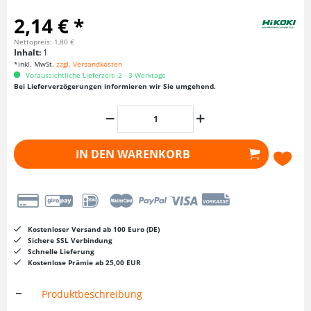
2,14 € *
Nettopreis: 1,80 €
Inhalt:
1
*inkl. MwSt.
zzgl. Versandkosten
Voraussichtliche Lieferzeit: 2 - 3 Werktage
Bei Lieferverzögerungen informieren wir Sie umgehend.
IN DEN
WARENKORB
Kostenloser Versand ab 100 Euro (DE)
Sichere SSL Verbindung
Schnelle Lieferung
Kostenlose Prämie ab 25,00 EUR
Produktbeschreibung