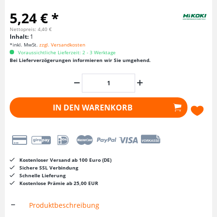
5,24 € *
Nettopreis: 4,40 €
Inhalt:
1
*inkl. MwSt.
zzgl. Versandkosten
Voraussichtliche Lieferzeit: 2 - 3 Werktage
Bei Lieferverzögerungen informieren wir Sie umgehend.
IN DEN
WARENKORB
Kostenloser Versand ab 100 Euro (DE)
Sichere SSL Verbindung
Schnelle Lieferung
Kostenlose Prämie ab 25,00 EUR
Produktbeschreibung