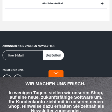
Ähnliche Artikel
ABONNIEREN SIE UNSEREN NEWSLETTER:
Bestellen
FOLGEN SIE UNS:
WIR MACHEN UNS FRISCH.
In wenigen Tagen, stellen wir unseren Shop,
auf eine neue, zukunftsfähige Software um.
SERVICE HOTLINE
Ihr Kundenkonto zieht mit in unseren neuen
Shop. Hinweise dazu erhalten Sie zeitnah als
Newsletter zugesendet.
SHOP SERVICE