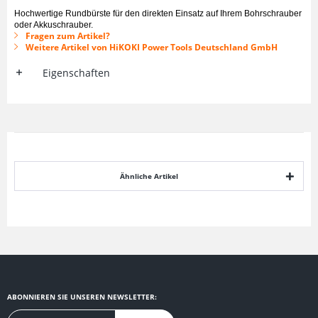
Hochwertige Rundbürste für den direkten Einsatz auf Ihrem Bohrschrauber
oder Akkuschrauber.
Fragen zum Artikel?
Weitere Artikel von HiKOKI Power Tools Deutschland GmbH
Eigenschaften
Ähnliche Artikel
ABONNIEREN SIE UNSEREN NEWSLETTER: