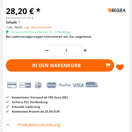
28,20 € *
Nettopreis: 23,70 €
Inhalt:
1
*inkl. MwSt.
zzgl. Versandkosten
Voraussichtliche Lieferzeit: 2 - 3 Werktage
Bei Lieferverzögerungen informieren wir Sie umgehend.
IN DEN
WARENKORB
Kostenloser Versand ab 100 Euro (DE)
Sichere SSL Verbindung
Schnelle Lieferung
Kostenlose Prämie ab 25,00 EUR
Produktbeschreibung