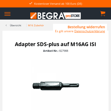
Kostenloser Versand ab 100 Euro (DE)
Übersicht
M16 Zubehör
Bestellung widerrufen
Es gilt unsere
Datenschutzerklärung
Adapter SDS-plus auf M16AG ISI
Artikel-Nr.:
827988